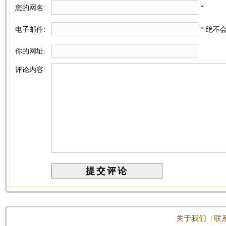
您的网名:
*
电子邮件:
* 绝不
你的网址:
评论内容:
关于我们
|
联