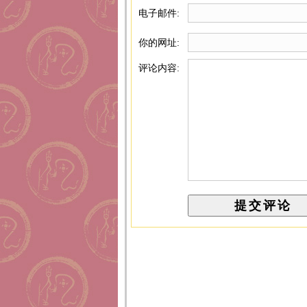
电子邮件:
你的网址:
评论内容: