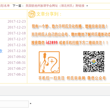
表彰名单
下一篇：
美国犹他州族谱学会网址（湖北何氏）附链接
»
文章分享到：
2017-12-23
2017-12-23
2017-12-18
2017-12-17
2017-12-16
歌
2017-12-10
2017-09-02
2017-08-31
2017-08-27
2017-08-21
*