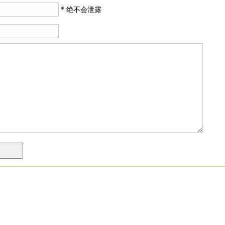
* 绝不会泄露