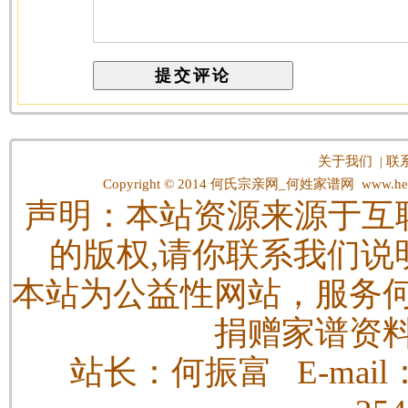
关于我们
|
联
Copyright © 2014
何氏宗亲网_何姓家谱网
www.hes
声明：本站资源来源于互
的版权,请你联系我们说
本站为公益性网站，服务
捐赠家谱资
站长：何振富 E-mail：h