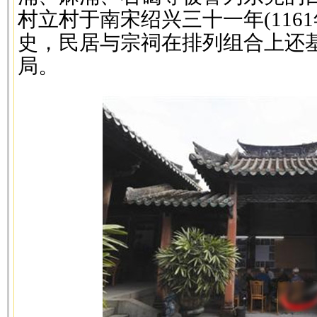
村立村于南宋绍兴三十一年(1161
史，民居与宗祠在排列组合上还
局。