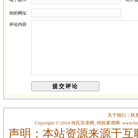
你的网址:
评论内容:
关于我们
|
联
Copyright © 2014
何氏宗亲网_何姓家谱网
www.hes
声明：本站资源来源于互