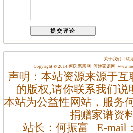
关于我们
|
联
Copyright © 2014
何氏宗亲网_何姓家谱网
www.hes
声明：本站资源来源于互
的版权,请你联系我们说
本站为公益性网站，服务
捐赠家谱资
站长：何振富 E-mail：h