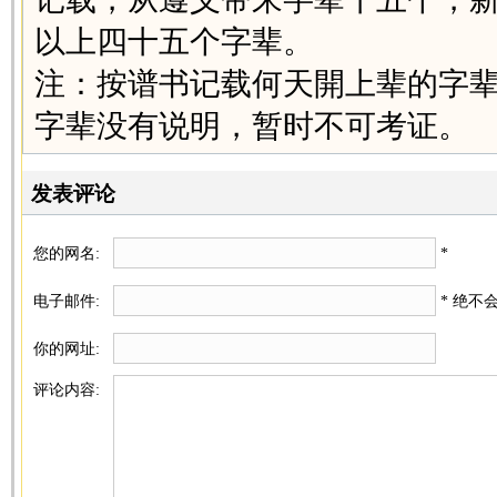
以上四十五个字辈。
注：按谱书记载何天開上辈的字辈
字辈没有说明，暂时不可考证。
发表评论
您的网名:
*
电子邮件:
* 绝不
你的网址:
评论内容: