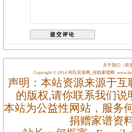
关于我们
|
联
Copyright © 2014
何氏宗亲网_何姓家谱网
www.hes
声明：本站资源来源于互
的版权,请你联系我们说
本站为公益性网站，服务
捐赠家谱资