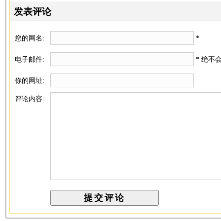
发表评论
您的网名:
*
电子邮件:
* 绝不
你的网址:
评论内容: