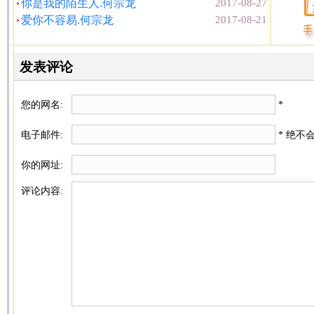
你是我的陌生人.何宗龙
2017-08-27
爱你不容易.何宗龙
2017-08-21
发表评论
您的网名:
*
电子邮件:
* 绝不
你的网址:
评论内容: