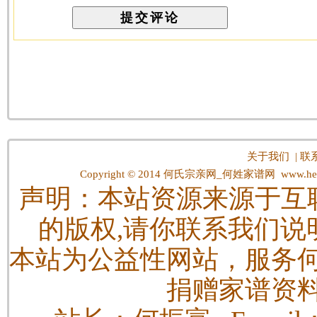
关于我们
|
联
Copyright © 2014
何氏宗亲网_何姓家谱网
www.hes
声明：本站资源来源于互
的版权,请你联系我们说
本站为公益性网站，服务
捐赠家谱资