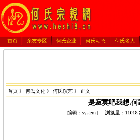
首页
亲友专区
何氏企业
何氏动态
何氏名人
首页
》
何氏文化
》
何氏演艺
》 正文
是寂寞吧我想.何
编辑：system | | 浏览量：11018 次 