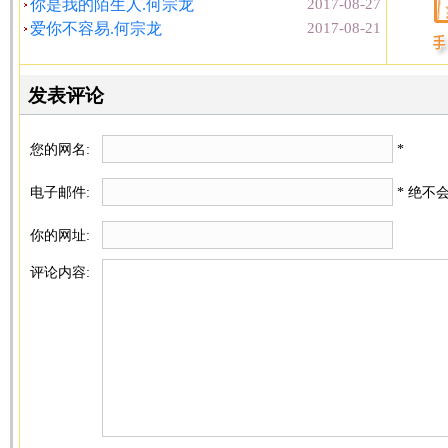
你是我的陌生人.何宗龙
2017-08-27
爱你不容易.何宗龙
2017-08-21
发表评论
您的网名:
*
电子邮件:
* 绝不
你的网址:
评论内容: