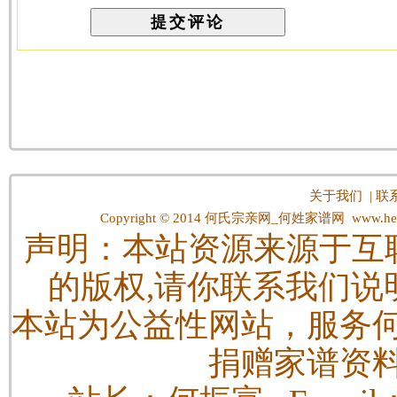
关于我们
|
联
Copyright © 2014
何氏宗亲网_何姓家谱网
www.hes
声明：本站资源来源于互
的版权,请你联系我们说
本站为公益性网站，服务
捐赠家谱资