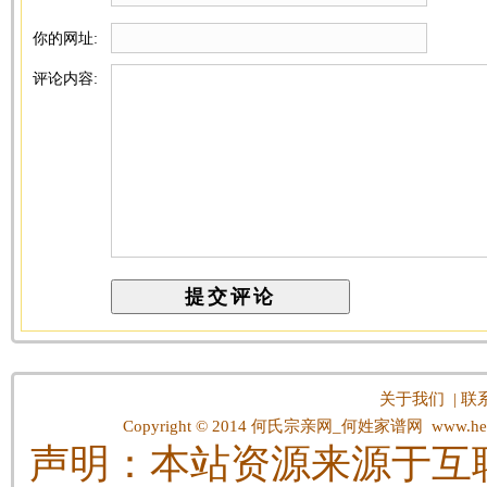
你的网址:
评论内容:
关于我们
|
联
Copyright © 2014
何氏宗亲网_何姓家谱网
www.hes
声明：本站资源来源于互