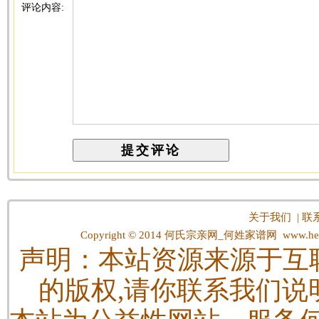
评论内容:
关于我们
|
联
Copyright © 2014
何氏宗亲网_何姓家谱网
www.hes
声明：本站资源来源于互
的版权,请你联系我们说