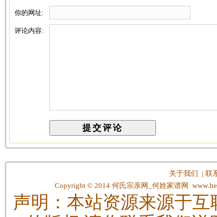
你的网址:
评论内容:
关于我们
|
联
Copyright © 2014
何氏宗亲网_何姓家谱网
www.hes
声明：本站资源来源于互