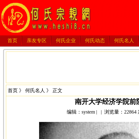
首页
亲友专区
何氏企业
何氏动态
何氏名人
首页
》
何氏名人
》 正文
南开大学经济学院前
编辑：system | | 浏览量：22864 次 