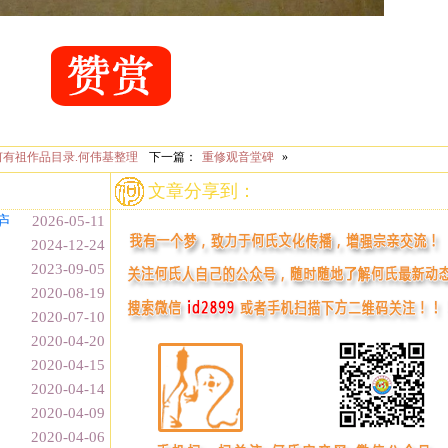
何有祖作品目录.何伟基整理
下一篇：
重修观音堂碑
»
文章分享到：
庐
2026-05-11
2024-12-24
2023-09-05
2020-08-19
2020-07-10
2020-04-20
2020-04-15
2020-04-14
2020-04-09
2020-04-06