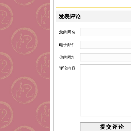
发表评论
您的网名:
电子邮件:
你的网址:
评论内容: