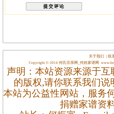
关于我们
|
联
Copyright © 2014
何氏宗亲网_何姓家谱网
www.hes
声明：本站资源来源于互
的版权,请你联系我们说
本站为公益性网站，服务
捐赠家谱资