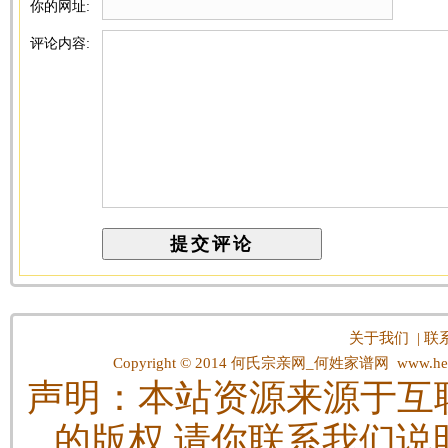
你的网址:
评论内容:
关于我们
|
联
Copyright © 2014
何氏宗亲网_何姓家谱网
www.hes
声明：本站资源来源于互
的版权,请你联系我们说