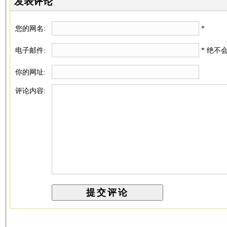
发表评论
您的网名:
*
电子邮件:
* 绝不
你的网址:
评论内容: