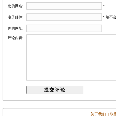
您的网名:
*
电子邮件:
* 绝不
你的网址:
评论内容:
关于我们
|
联