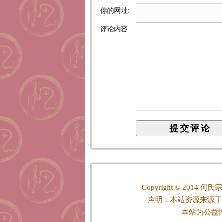
你的网址:
评论内容:
Copyright © 2014
何氏宗
声明：本站资源来源于
本站为公益