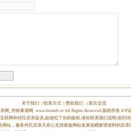
关于我们
|
联系方式
|
赞助我们
|
留言交流
亲网_何姓家谱网
www.heshi8.cn All Rights Reserved.版权所有 IC
互联网和何氏宗亲提供,如侵犯了你的版权,请你联系我们说明,收到消
性网站，服务何氏宗亲凡有心支持家族网站发展捐赠家谱资料的宗亲