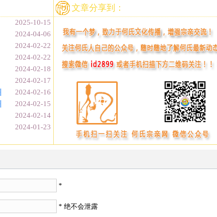
文章分享到：
2025-10-15
2024-04-06
2024-02-22
2024-02-22
2024-02-18
2024-02-17
州
2024-02-16
州
2024-02-15
2024-02-14
2024-01-23
*
* 绝不会泄露