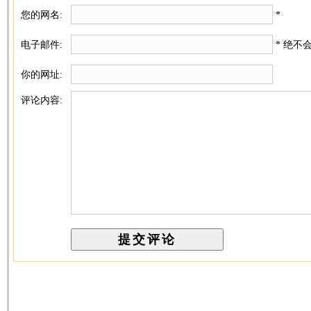
您的网名:
*
电子邮件:
* 绝不
你的网址:
评论内容: