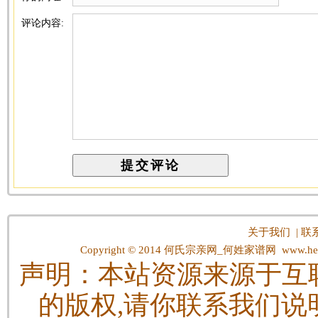
评论内容:
关于我们
|
联
Copyright © 2014
何氏宗亲网_何姓家谱网
www.hes
声明：本站资源来源于互
的版权,请你联系我们说