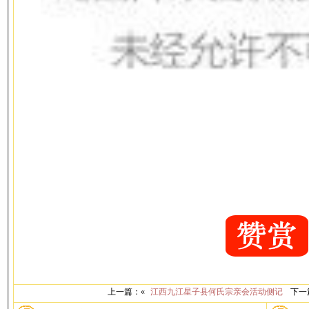
上一篇：«
江西九江星子县何氏宗亲会活动侧记
下一