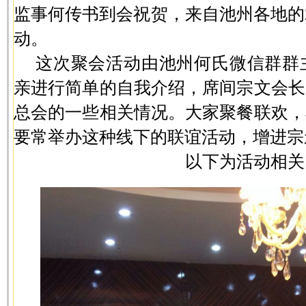
监事何传书到会祝贺，来自池州各地的
动。
这次聚会活动由池州何氏微信群群
亲进行简单的自我介绍，席间宗文会长
总会的一些相关情况。大家聚餐联欢，
要常举办这种线下的联谊活动，增进宗
以下为活动相关