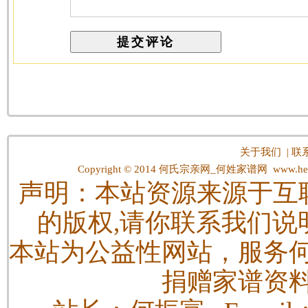
关于我们
|
联
Copyright © 2014
何氏宗亲网_何姓家谱网
www.hes
声明：本站资源来源于互
的版权,请你联系我们说
本站为公益性网站，服务
捐赠家谱资