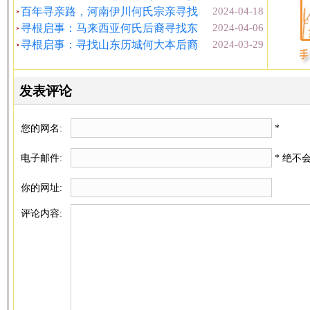
百年寻亲路，河南伊川何氏宗亲寻找
2024-04-18
寻根启事：马来西亚何氏后裔寻找东
2024-04-06
寻根启事：寻找山东历城何大本后裔
2024-03-29
发表评论
您的网名:
*
电子邮件:
* 绝不
你的网址:
评论内容: