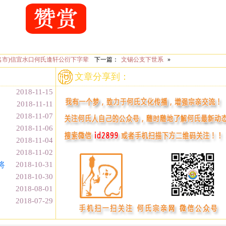
名市)信宜水口何氏逢轩公衍下字辈
下一篇：
文锡公支下世系
»
文章分享到：
2018-11-15
2018-11-11
2018-11-07
2018-11-06
2018-11-04
2018-11-02
将
2018-10-31
2018-10-30
2018-08-01
2018-07-29