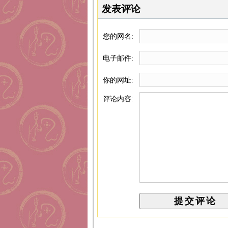
发表评论
您的网名:
电子邮件:
你的网址:
评论内容: