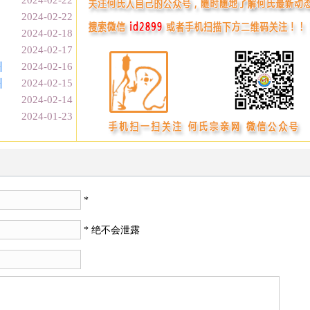
2024-02-22
2024-02-22
2024-02-18
2024-02-17
州
2024-02-16
州
2024-02-15
2024-02-14
2024-01-23
*
* 绝不会泄露