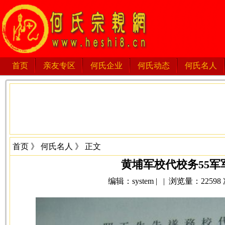
首页
亲友专区
何氏企业
何氏动态
何氏名人
首页
》
何氏名人
》 正文
黄埔军校代校务55军
编辑：system | | 浏览量：22598 次 