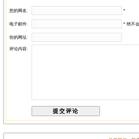
您的网名:
*
电子邮件:
* 绝不
你的网址:
评论内容: