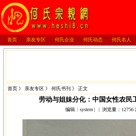
首页
亲友专区
何氏企业
何氏动态
何氏名人
首页
》
亲友专区
》
何氏书刊
》 正文
劳动与姐妹分化：中国女性农民工
编辑：system | | 浏览量：12756 次 