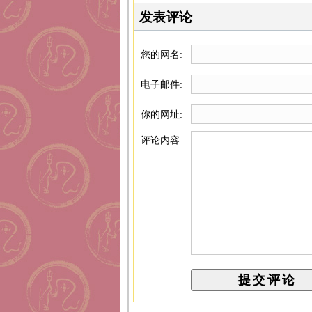
发表评论
您的网名:
电子邮件:
你的网址:
评论内容: