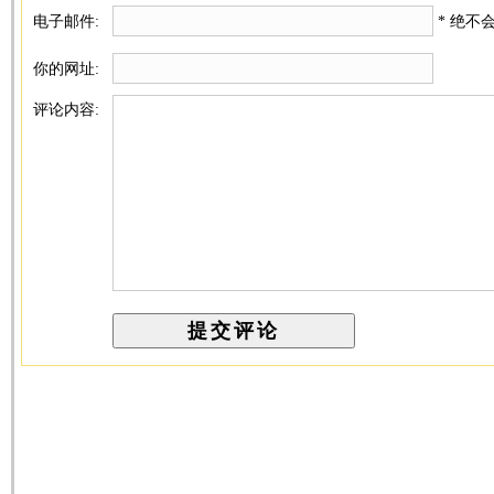
电子邮件:
* 绝不
你的网址:
评论内容: