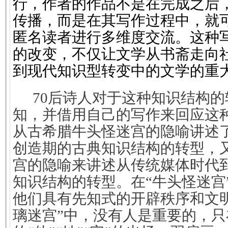
行，作者的作品不是在完成之后
传播，而是在其写作过程中，就
匿名读者进行多维度交流。这种
的改变，不仅让文学从书斋走向
到现代知识型转变中的文学的重
70后诗人对于这种知识结构
知，并借用自己的写作来回应这
从古希腊牛头怪迷宫的隐喻讲述
创造期的古典知识结构的转型，
宫的隐喻来讲述从传统媒体时代
知识结构的转型。在“牛头怪迷宫
他们具有先知式的开辟秩序和文
璃迷宫”中，没有人是重要的，