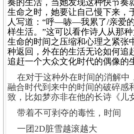
奏的生活，当她发现这种快节奏
生命之时，她要让自己慢下来，
人写道：“呼—哧—我累了/亲爱
样生活。”这可以看作诗人从那
生命的时间之压缩和心理之紧张
种返回，外在的生活无论如何追
追赶一个大众文化时代的偶像的
在对于这种外在时间的消解中，
融合时代到来中的时间的破碎感
致，比如梦亦非在他的长诗《儿
带着不可剥夺的毒性，时间
一团2D脏雪越滚越大