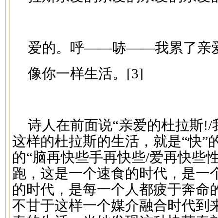
爱的。呼——哧——我累了亲
像你一样生活。[3]
诗人在前面说“亲爱的杜拉斯!
这样的杜拉斯的生活，就是“快”
的“脑再快些手再快些/爱再快些
跑，这是一个速食的时代，是一
的时代，是每一个人都疲于奔命
不甘于这样一个媒介融合时代到