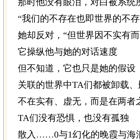
那时他没有眼泪，对白被系统
“我们的不存在也即世界的不存
她却反对，“但世界因不实有而
它操纵他与她的对话速度
但不知道，它也只是她的假设
关联的世界中TA们都被卸载、
不在实有、虚无，而是在两者
TA们没有恐惧，也没有孤独
散入……0与1幻化的晚霞与海浪