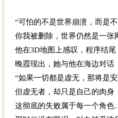
“可怕的不是世界崩溃，而是
你我被删除，世界仍然是一张
他在3D地图上感叹，程序结尾
晚霞现出，她与他在海边对话
“如果一切都是虚无，那将是
但虚无者，却只是自己的肉身
这彻底的失败属于每一个角色