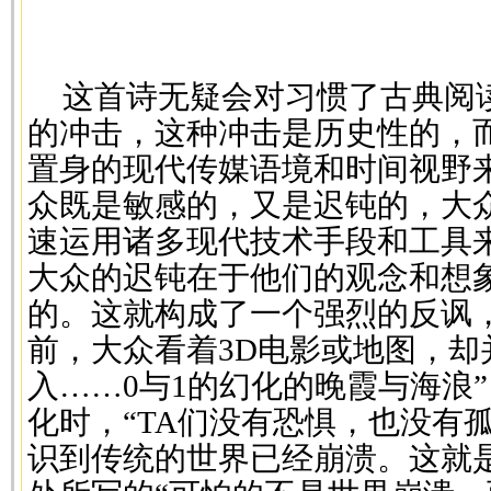
这首诗无疑会对习惯了古典阅
的冲击，这种冲击是历史性的，
置身的现代传媒语境和时间视野
众既是敏感的，又是迟钝的，大
速运用诸多现代技术手段和工具
大众的迟钝在于他们的观念和想
的。这就构成了一个强烈的反讽
前，大众看着3D电影或地图，却
入……0与1的幻化的晚霞与海浪
化时，“TA们没有恐惧，也没有
识到传统的世界已经崩溃。这就