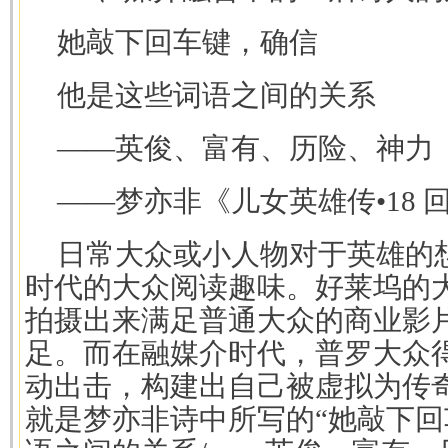
她敲下回车键，确信
他是这些词语之间的关系
——英俊、富有、历险、神力
——梦亦非《儿女英雄传•18 回.
日常大众或小人物对于英雄的
时代的大众阅读趣味。好莱坞的
拍摄出来满足普通大众的商业影
足。而在融媒介时代，普罗大众
动出击，构建出自己被虚拟为传
就是梦亦非诗中所写的“她敲下回