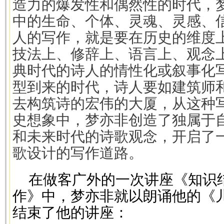
造力的爆发性和偶然性的时代，
中的生命、个体、灵魂、灵感、
人的写作，就是要在历史的维度
技法上、修辞上、语言上、观念
典时代的诗人的情性化或叙事化
型到来的时代，诗人要如建筑师
去构筑诗的宏伟的大厦，从这种
史想象中，梦亦非创造了独属于
和未来时代的诗歌观念，开启了
歌设计的写作道路。
在做客广外的一次讲座《知识
作》中，梦亦非就以朗诵他的《
结束了他的讲座：