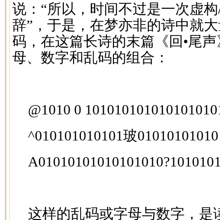
说：“所以，时间不过是一次虚构
辞”，于是，在梦亦非的诗中就
码，在这篇长诗的末篇《回•尾
母、数字和乱码的组合：
@1010 0 101010101010101010
^010101010101玻0101010101
A01010101010101010?101010
这样的乱码或字母与数字，是