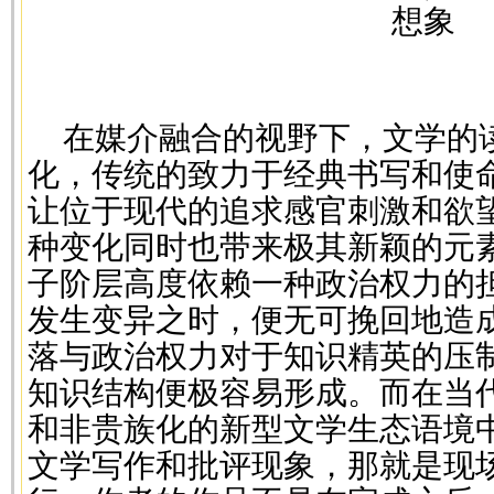
想象
在媒介融合的视野下，文学的
化，传统的致力于经典书写和使
让位于现代的追求感官刺激和欲
种变化同时也带来极其新颖的元
子阶层高度依赖一种政治权力的
发生变异之时，便无可挽回地造
落与政治权力对于知识精英的压
知识结构便极容易形成。而在当
和非贵族化的新型文学生态语境
文学写作和批评现象，那就是现