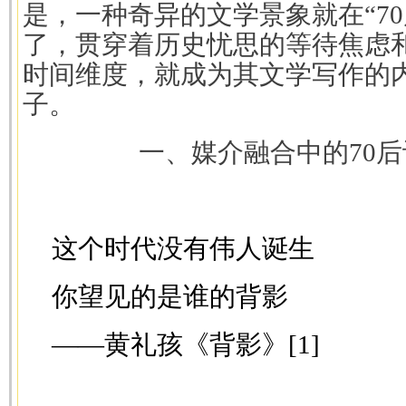
是，一种奇异的文学景象就在“7
了，贯穿着历史忧思的等待焦虑
时间维度，就成为其文学写作的
子。
一、媒介融合中的70
这个时代没有伟人诞生
你望见的是谁的背影
——黄礼孩《背影》[1]