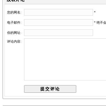
您的网名:
*
电子邮件:
* 绝不
你的网址:
评论内容: