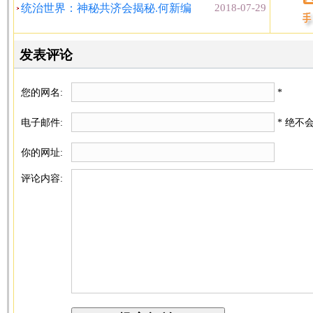
统治世界：神秘共济会揭秘.何新编
2018-07-29
发表评论
您的网名:
*
电子邮件:
* 绝不
你的网址:
评论内容: