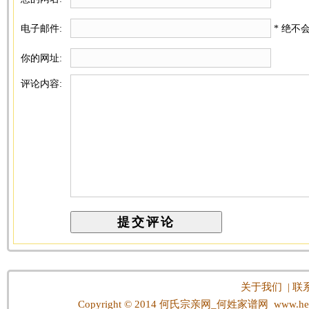
电子邮件:
* 绝不
你的网址:
评论内容:
关于我们
|
联
Copyright © 2014
何氏宗亲网_何姓家谱网
www.hes