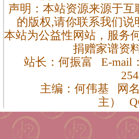
声明：本站资源来源于互
的版权,请你联系我们说
本站为公益性网站，服务
捐赠家谱资
站长：何振富 E-mail：h
25
主编：何伟基 网
主） QQ