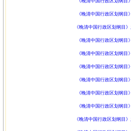
《晚清中国行政区划纲目》
《晚清中国行政区划纲目》
《晚清中国行政区划纲目》
《晚清中国行政区划纲目》
《晚清中国行政区划纲目》
《晚清中国行政区划纲目》
《晚清中国行政区划纲目》
《晚清中国行政区划纲目》
《晚清中国行政区划纲目》
《晚清中国行政区划纲目》