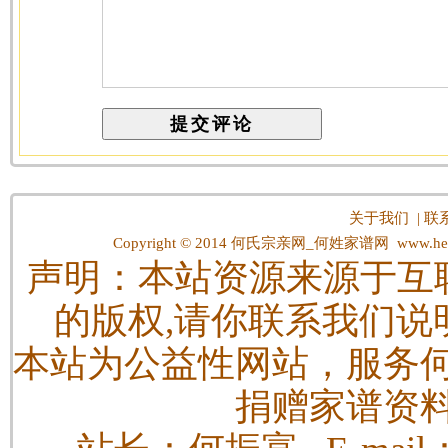
关于我们
|
联
Copyright © 2014
何氏宗亲网_何姓家谱网
www.hes
声明：本站资源来源于互
的版权,请你联系我们说
本站为公益性网站，服务
捐赠家谱资