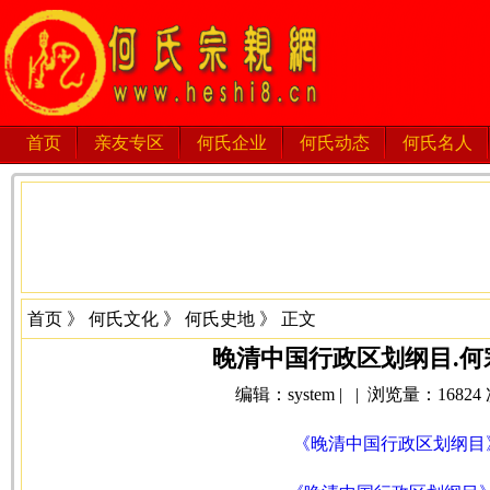
首页
亲友专区
何氏企业
何氏动态
何氏名人
首页
》
何氏文化
》
何氏史地
》 正文
晚清中国行政区划纲目.何
编辑：system | | 浏览量：16824 次 
《晚清中国行政区划纲目》