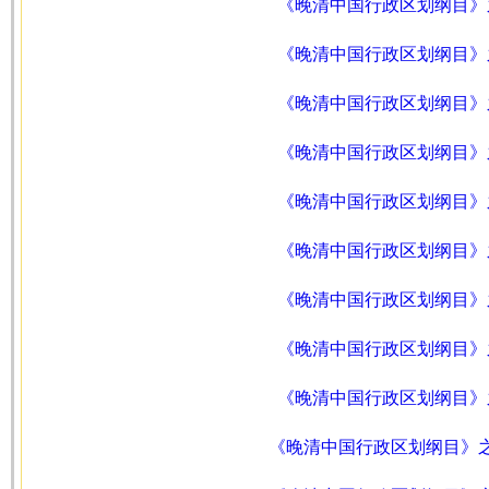
《晚清中国行政区划纲目》
《晚清中国行政区划纲目》
《晚清中国行政区划纲目》
《晚清中国行政区划纲目》
《晚清中国行政区划纲目》
《晚清中国行政区划纲目》
《晚清中国行政区划纲目》
《晚清中国行政区划纲目》
《晚清中国行政区划纲目》
《晚清中国行政区划纲目》之