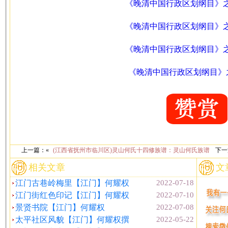
《晚清中国行政区划纲目》之
《晚清中国行政区划纲目》之
《晚清中国行政区划纲目》之
《晚清中国行政区划纲目》之
上一篇：«
(江西省抚州市临川区)灵山何氏十四修族谱：灵山何氏族谱
下一
相关文章
文
江门古巷岭梅里【江门】何耀权
2022-07-18
江门街红色印记【江门】何耀权
2022-07-10
景贤书院【江门】何耀权
2022-07-08
太平社区风貌【江门】何耀权撰
2022-05-22