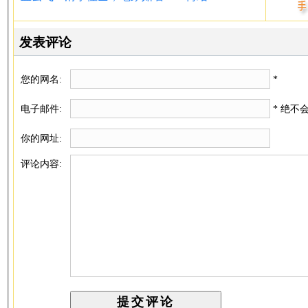
发表评论
您的网名:
*
电子邮件:
* 绝不
你的网址:
评论内容: