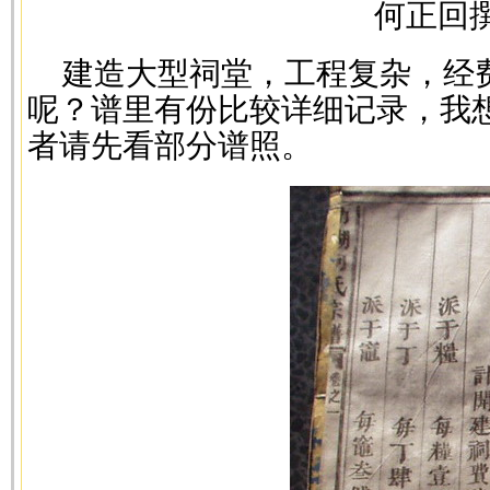
何正回
建造大型祠堂，工程复杂，经
呢？谱里有份比较详细记录，我
者请先看部分谱照。