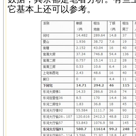
它基本上还可以参考。