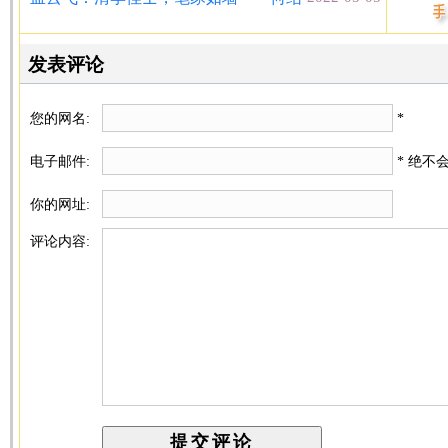
发表评论
您的网名:
*
电子邮件:
* 绝不
你的网址:
评论内容: