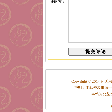
评论内容:
Copyright © 2014
何氏宗
声明：本站资源来源于
本站为公益