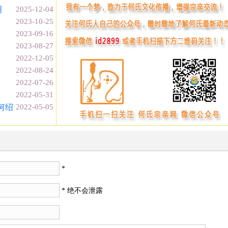
明
2025-12-04
2023-10-25
2023-09-16
2023-08-27
2022-12-05
2022-08-24
2022-07-26
2022-05-31
何绍
2022-05-05
*
* 绝不会泄露